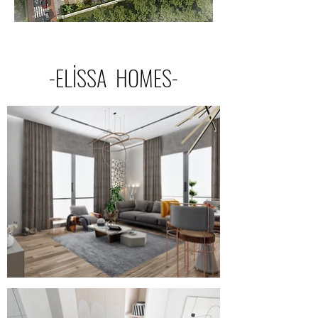
-ELİSSA HOMES-