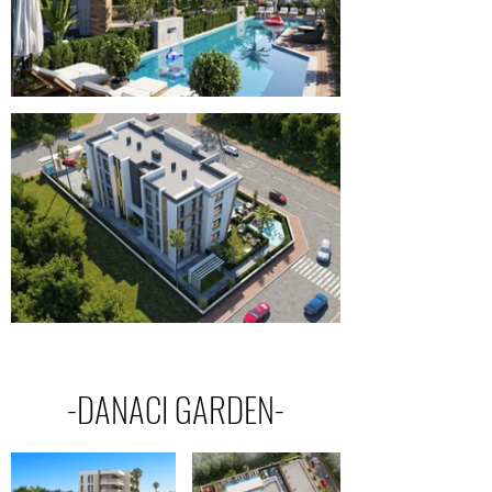
-DANACI GARDEN-