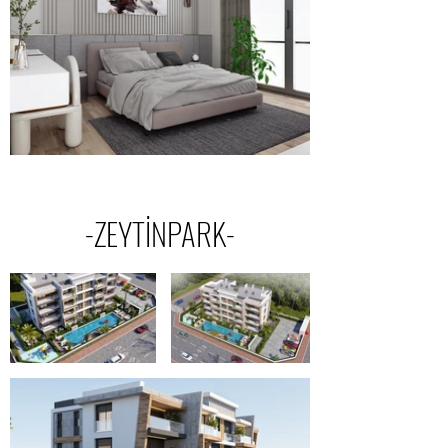
-ZEYTİNPARK-